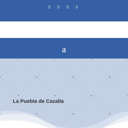
La Puebla de Cazalla