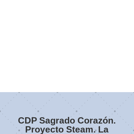
CDP Sagrado Corazón.
Proyecto Steam. La