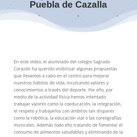
Puebla de Cazalla
En este vídeo, el alumnado del colegio Sagrado
Corazón ha querido visibilizar algunas propuestas
que llevamos a cabo en el centro para mejorar
nuestros hábitos de vida, inculcando valores y
conocimientos a través del deporte. Por ello, por
medio de la actividad física hemos intentado
trabajar valores como la coeducación, la integración,
el respeto y trabajarlos con ámbitos tan dispares
como la robótica, la educación vial o las coreografías
musicales. Además todo ello tratando de fomentar el
consumo de alimentos saludables y eliminando de la