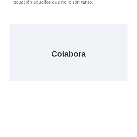
ecuación aquellos que no lo son tanto.
Colabora