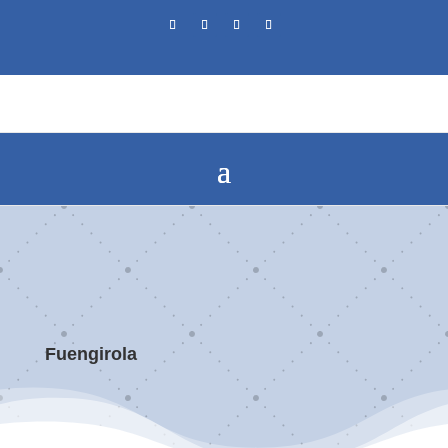
Fuengirola