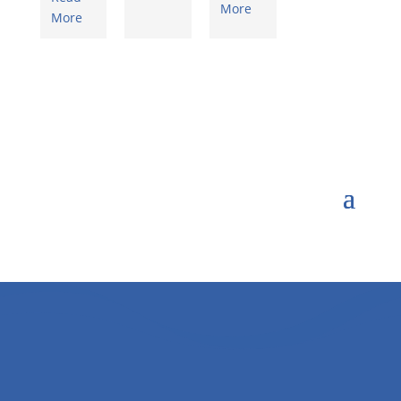
More
More