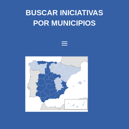
BUSCAR INICIATIVAS
POR MUNICIPIOS