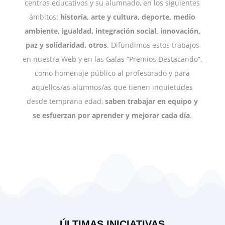
centros educativos y su alumnado, en los siguientes
ámbitos:
historia, arte y cultura, deporte, medio
ambiente, igualdad, integración social, innovación,
paz y solidaridad, otros
. Difundimos estos trabajos
en nuestra Web y en las Galas “Premios Destacando”,
como homenaje público al profesorado y para
aquellos/as alumnos/as que tienen inquietudes
desde temprana edad,
saben trabajar en equipo y
se esfuerzan por aprender y mejorar cada día
.
ÚLTIMAS INICIATIVAS