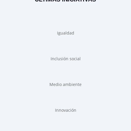
Igualdad
Inclusión social
Medio ambiente
Innovación