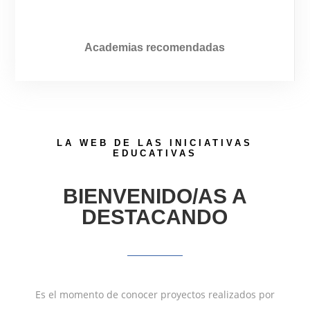
Academias recomendadas
LA WEB DE LAS INICIATIVAS
EDUCATIVAS
BIENVENIDO/AS A
DESTACANDO
Es el momento de conocer proyectos realizados por