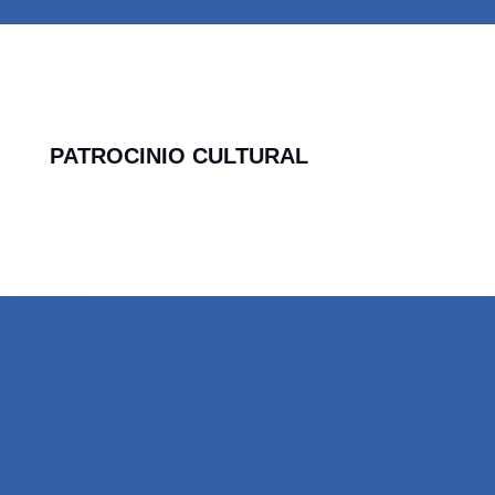
PATROCINIO CULTURAL