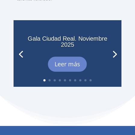
Gala Ciudad Real. Noviembre
2025
Leer más