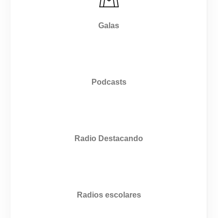
Galas
Podcasts
Radio Destacando
Radios escolares