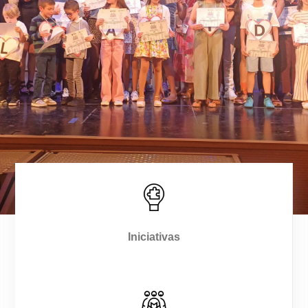
Iniciativas