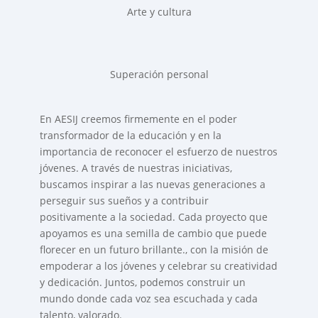
Arte y cultura
Superación personal
En AESIJ creemos firmemente en el poder
transformador de la educación y en la
importancia de reconocer el esfuerzo de nuestros
jóvenes. A través de nuestras iniciativas,
buscamos inspirar a las nuevas generaciones a
perseguir sus sueños y a contribuir
positivamente a la sociedad. Cada proyecto que
apoyamos es una semilla de cambio que puede
florecer en un futuro brillante., con la misión de
empoderar a los jóvenes y celebrar su creatividad
y dedicación. Juntos, podemos construir un
mundo donde cada voz sea escuchada y cada
talento, valorado.