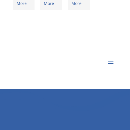
More
More
More