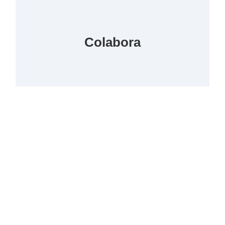
Colabora