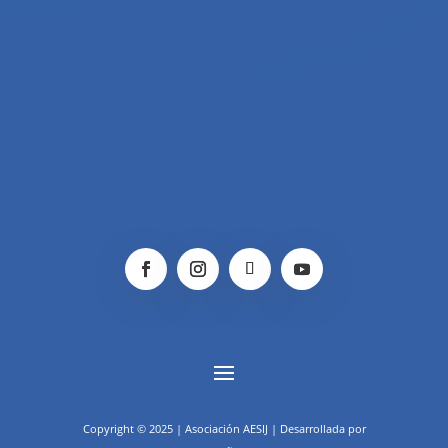
Copyright © 2025 | Asociación AESIJ | Desarrollada por