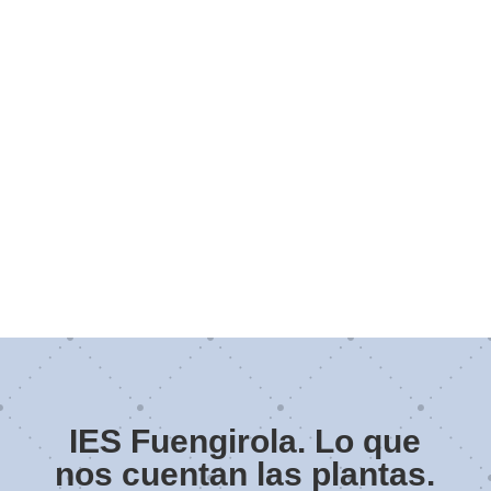
IES Fuengirola. Lo que
nos cuentan las plantas.