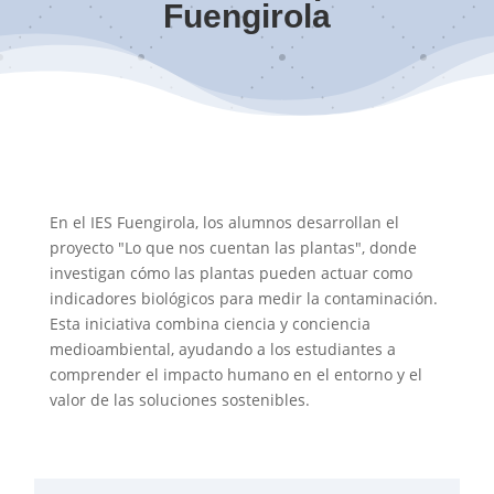
Fuengirola
En el IES Fuengirola, los alumnos desarrollan el
proyecto "Lo que nos cuentan las plantas", donde
investigan cómo las plantas pueden actuar como
indicadores biológicos para medir la contaminación.
Esta iniciativa combina ciencia y conciencia
medioambiental, ayudando a los estudiantes a
comprender el impacto humano en el entorno y el
valor de las soluciones sostenibles.