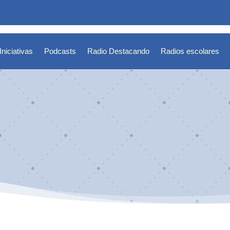
Iniciativas
Podcasts
Radio Destacando
Radios escolares