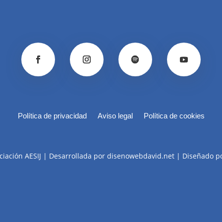
Política de privacidad
Aviso legal
Política de cookies
ciación AESIJ | Desarrollada por disenowebdavid.net | Diseñado p