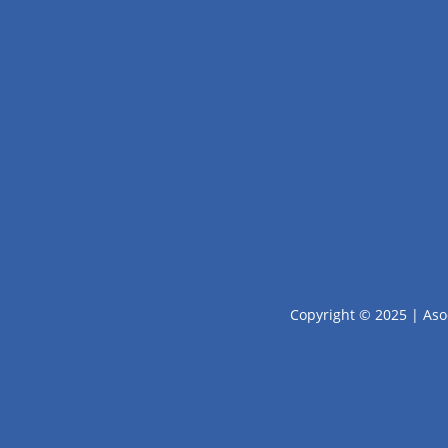
Copyright © 2025 | Aso