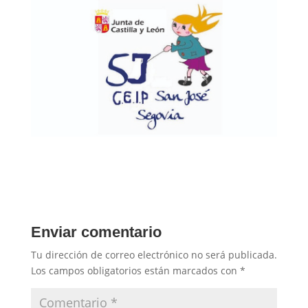
Enviar comentario
Tu dirección de correo electrónico no será publicada.
Los campos obligatorios están marcados con
*