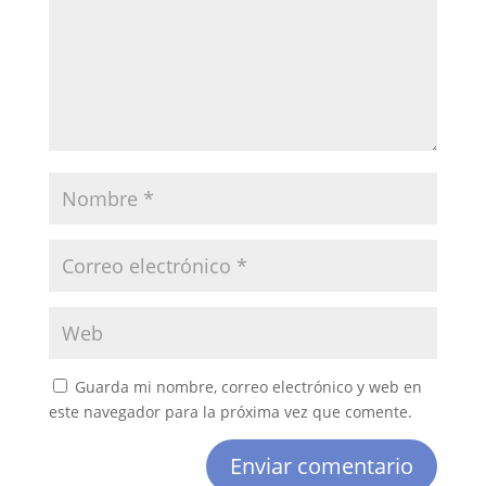
Guarda mi nombre, correo electrónico y web en
este navegador para la próxima vez que comente.