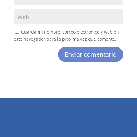
Guarda mi nombre, correo electrónico y web en
este navegador para la próxima vez que comente.