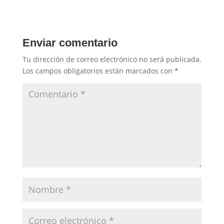
Enviar comentario
Tu dirección de correo electrónico no será publicada.
Los campos obligatorios están marcados con
*