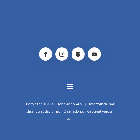
Copyright © 2025 | Asociación AESIJ | Desarrollada por
disenowebdavid.net | Diseñado por webcreativaross.
com