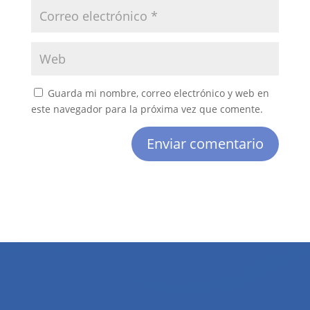
Guarda mi nombre, correo electrónico y web en
este navegador para la próxima vez que comente.