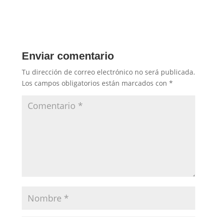
Enviar comentario
Tu dirección de correo electrónico no será publicada.
Los campos obligatorios están marcados con
*