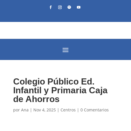
Colegio Público Ed.
Infantil y Primaria Caja
de Ahorros
por
Ana
|
Nov 4, 2025
|
Centros
|
0 Comentarios