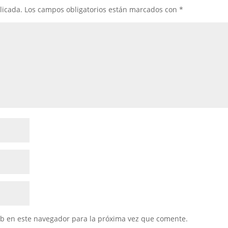
licada.
Los campos obligatorios están marcados con
*
eb en este navegador para la próxima vez que comente.