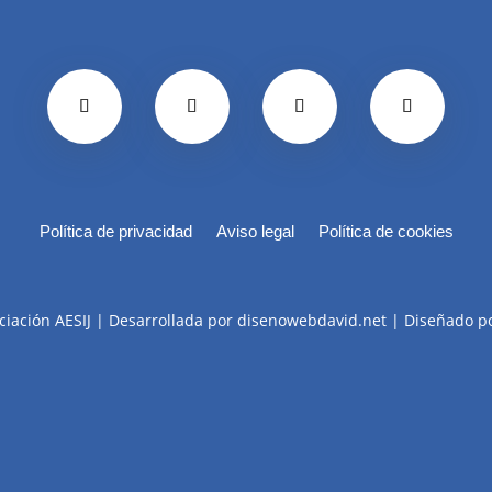
Política de privacidad
Aviso legal
Política de cookies
ciación AESIJ | Desarrollada por disenowebdavid.net | Diseñado p