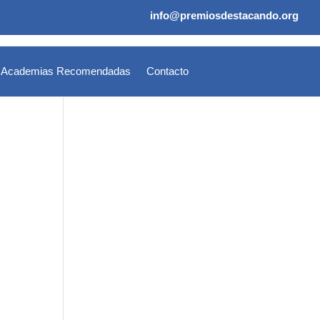
info@premiosdestacando.org
Academias Recomendadas
Contacto