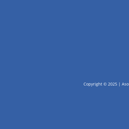
Copyright © 2025 | Aso