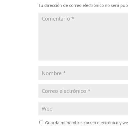
Tu dirección de correo electrónico no será pub
Guarda mi nombre, correo electrónico y w