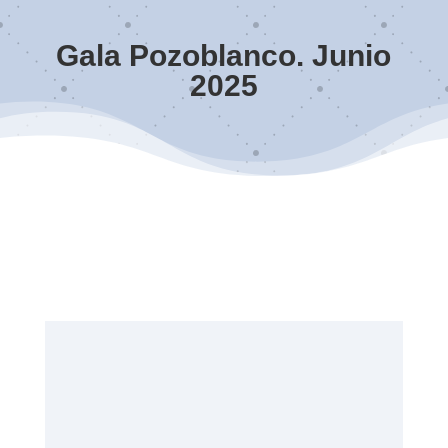
Gala Pozoblanco. Junio
2025