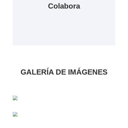
Colabora
GALERÍA DE IMÁGENES