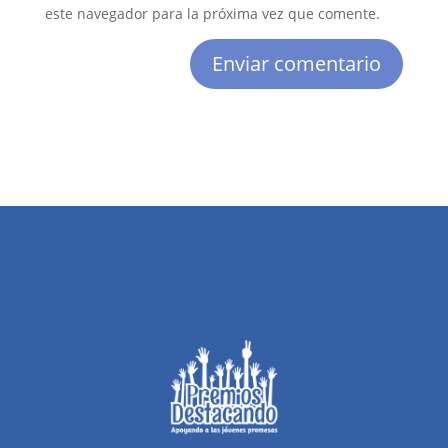
este navegador para la próxima vez que comente.