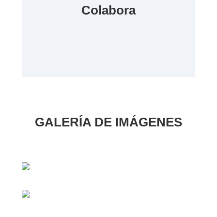
Colabora
GALERÍA DE IMÁGENES