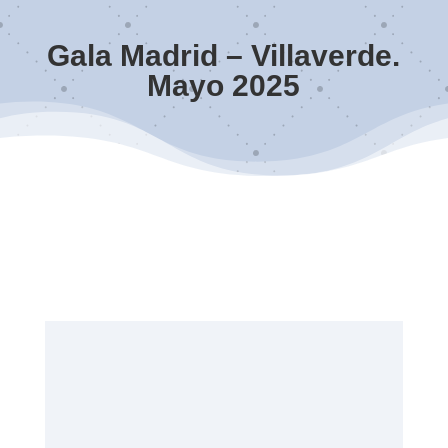
Gala Madrid – Villaverde.
Mayo 2025