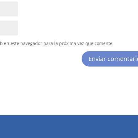
eb en este navegador para la próxima vez que comente.