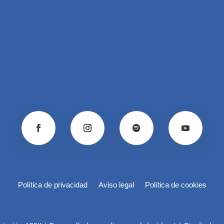
Política de privacidad
Aviso legal
Política de cookies