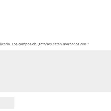
licada.
Los campos obligatorios están marcados con
*