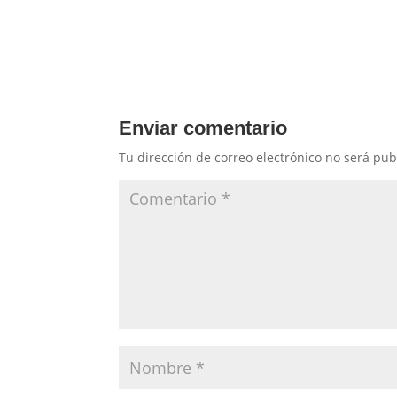
Enviar comentario
Tu dirección de correo electrónico no será pub