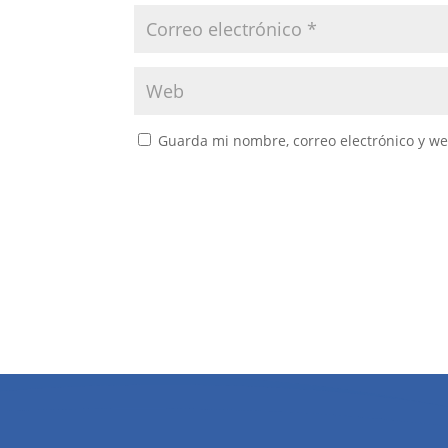
Guarda mi nombre, correo electrónico y w