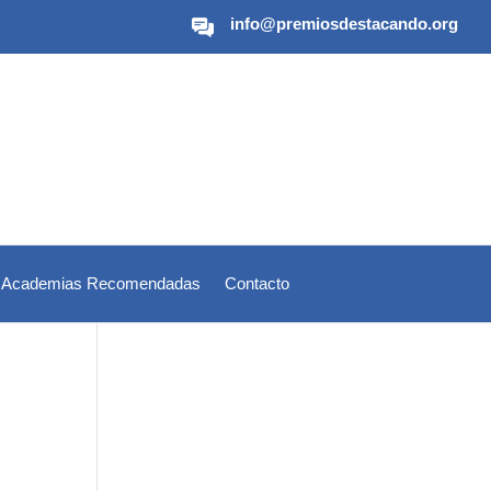
info@premiosdestacando.org
Academias Recomendadas
Contacto