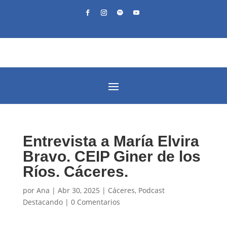
Entrevista a María Elvira
Bravo. CEIP Giner de los
Ríos. Cáceres.
por
Ana
|
Abr 30, 2025
|
Cáceres
,
Podcast
Destacando
|
0 Comentarios