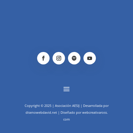
Copyright © 2025 | Asociación AESIJ | Desarrollada por
disenowebdavid.net | Diseñado por webcreativaross.
com