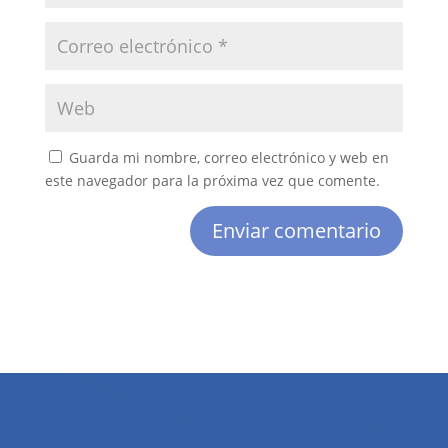
Guarda mi nombre, correo electrónico y web en
este navegador para la próxima vez que comente.