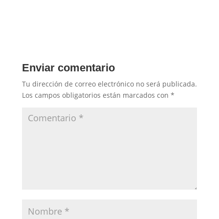
Enviar comentario
Tu dirección de correo electrónico no será publicada.
Los campos obligatorios están marcados con
*