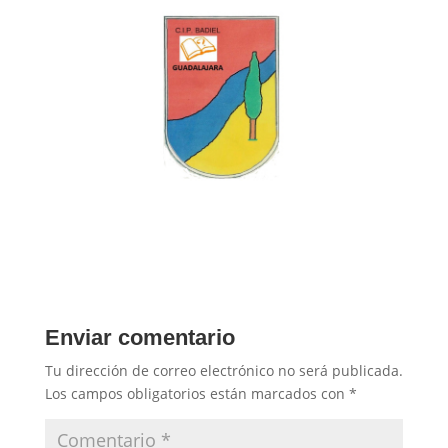
Enviar comentario
Tu dirección de correo electrónico no será publicada.
Los campos obligatorios están marcados con
*