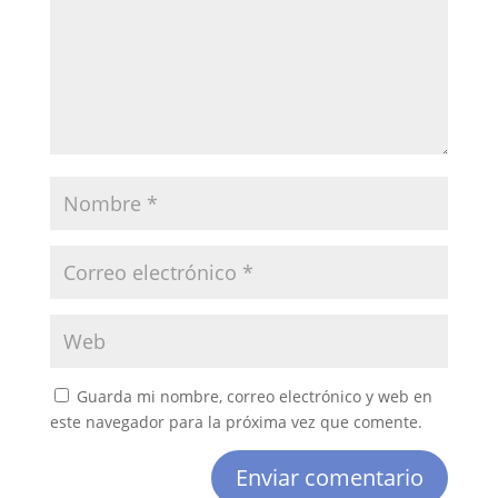
Guarda mi nombre, correo electrónico y web en
este navegador para la próxima vez que comente.