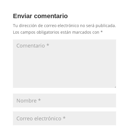
Enviar comentario
Tu dirección de correo electrónico no será publicada.
Los campos obligatorios están marcados con
*