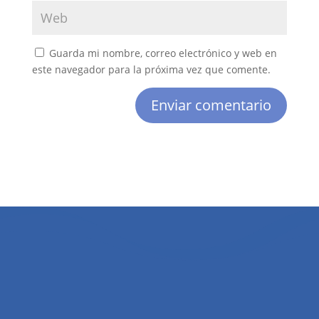
Guarda mi nombre, correo electrónico y web en
este navegador para la próxima vez que comente.