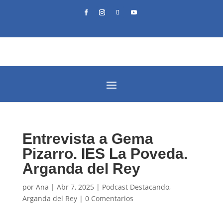
Entrevista a Gema
Pizarro. IES La Poveda.
Arganda del Rey
por
Ana
|
Abr 7, 2025
|
Podcast Destacando
,
Arganda del Rey
|
0 Comentarios