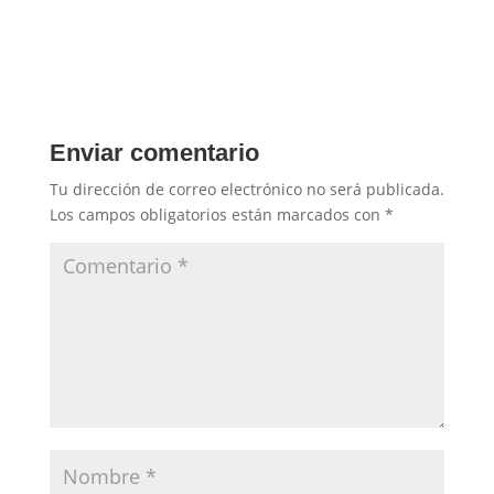
Enviar comentario
Tu dirección de correo electrónico no será publicada.
Los campos obligatorios están marcados con
*