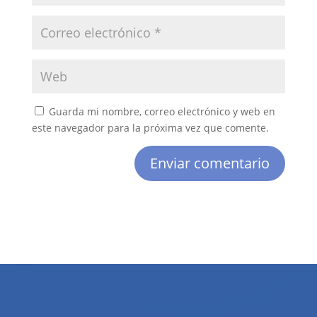
Guarda mi nombre, correo electrónico y web en
este navegador para la próxima vez que comente.