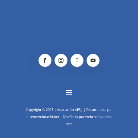
Copyright © 2025 | Asociación AESIJ | Desarrollada por
disenowebdavid.net | Diseñado por webcreativaross.
com