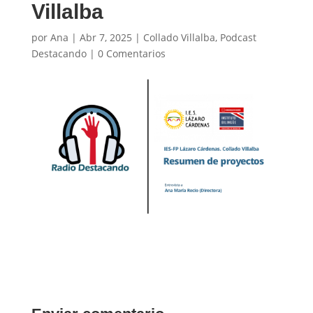
Villalba
por
Ana
|
Abr 7, 2025
|
Collado Villalba
,
Podcast
Destacando
|
0 Comentarios