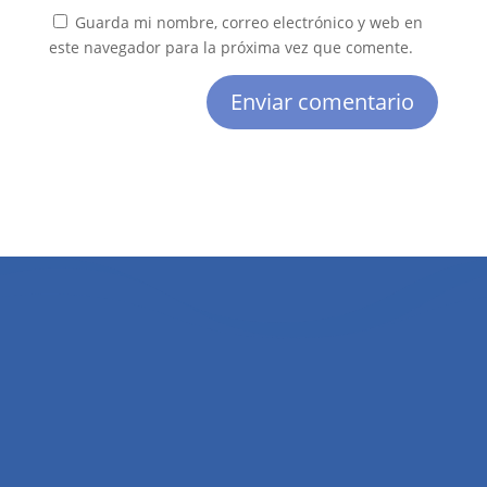
Guarda mi nombre, correo electrónico y web en
este navegador para la próxima vez que comente.