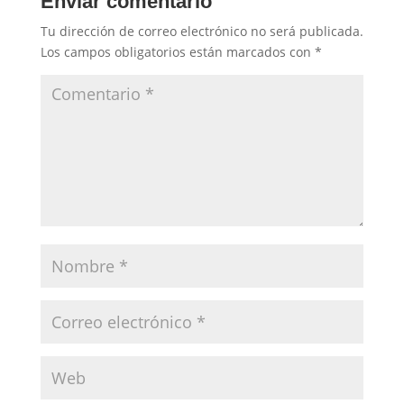
Enviar comentario
Tu dirección de correo electrónico no será publicada.
Los campos obligatorios están marcados con
*