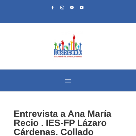
Entrevista a Ana María
Recio . IES-FP Lázaro
Cárdenas. Collado