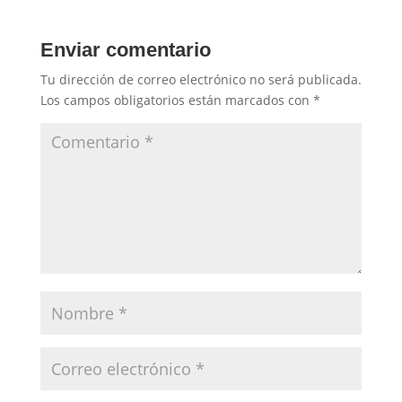
Enviar comentario
Tu dirección de correo electrónico no será publicada.
Los campos obligatorios están marcados con
*