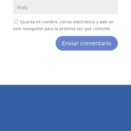
Guarda mi nombre, correo electrónico y web en
este navegador para la próxima vez que comente.