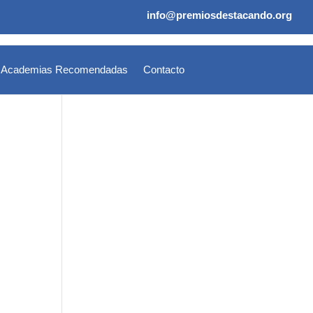
info@premiosdestacando.org
Academias Recomendadas
Contacto