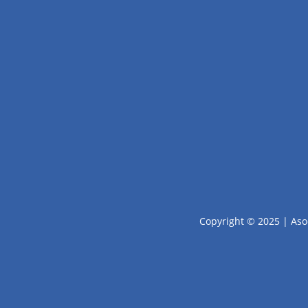
Copyright © 2025 | Aso