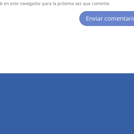
eb en este navegador para la próxima vez que comente.