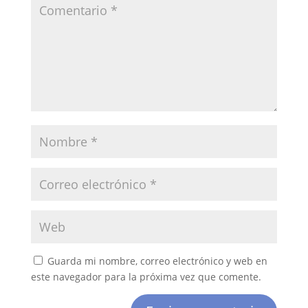
Guarda mi nombre, correo electrónico y web en
este navegador para la próxima vez que comente.