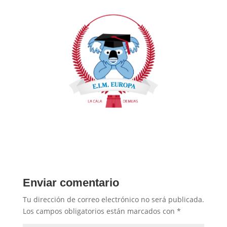
Enviar comentario
Tu dirección de correo electrónico no será publicada.
Los campos obligatorios están marcados con
*