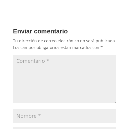
Enviar comentario
Tu dirección de correo electrónico no será publicada.
Los campos obligatorios están marcados con
*