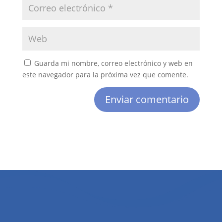
Guarda mi nombre, correo electrónico y web en
este navegador para la próxima vez que comente.