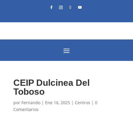
CEIP Dulcinea Del
Toboso
por
Fernando
|
Ene 16, 2025
|
Centros
|
0
Comentarios