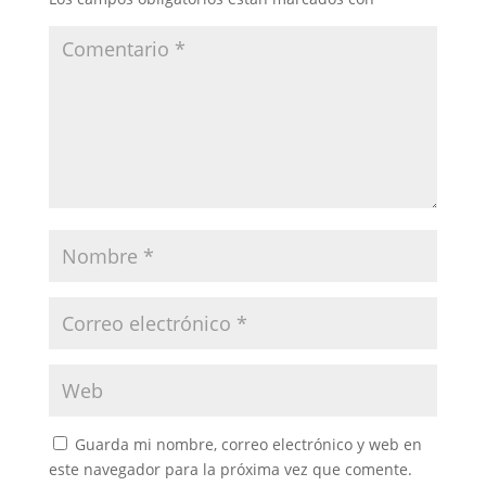
Guarda mi nombre, correo electrónico y web en
este navegador para la próxima vez que comente.