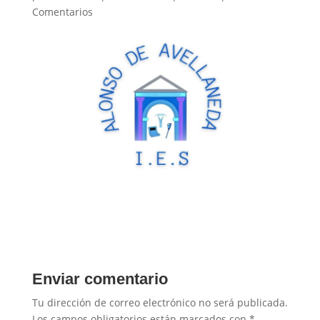
Comentarios
Enviar comentario
Tu dirección de correo electrónico no será publicada.
Los campos obligatorios están marcados con
*