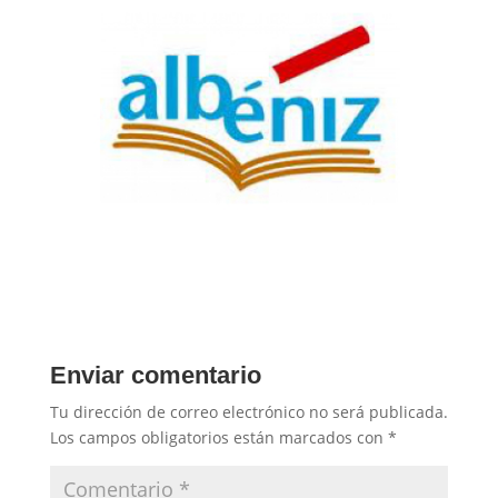
Enviar comentario
Tu dirección de correo electrónico no será publicada.
Los campos obligatorios están marcados con
*