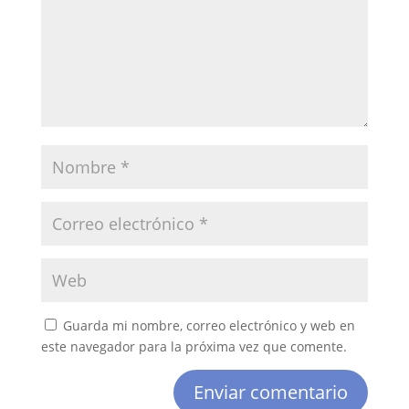
Guarda mi nombre, correo electrónico y web en
este navegador para la próxima vez que comente.