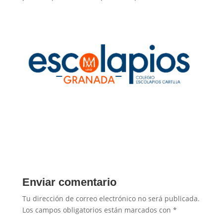
Enviar comentario
Tu dirección de correo electrónico no será publicada.
Los campos obligatorios están marcados con
*