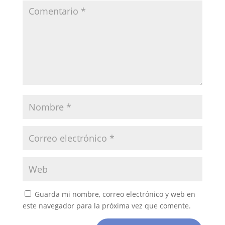
Guarda mi nombre, correo electrónico y web en
este navegador para la próxima vez que comente.