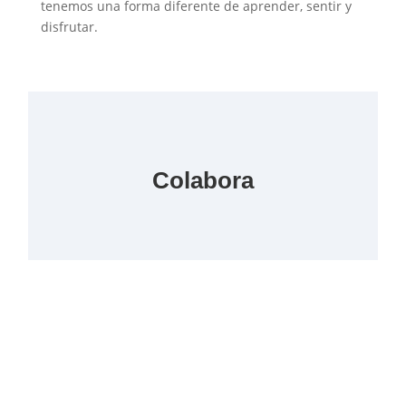
tenemos una forma diferente de aprender, sentir y
disfrutar.
Colabora