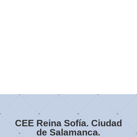
CEE Reina Sofía. Ciudad
de Salamanca.