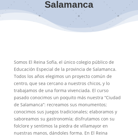
Salamanca
Somos El Reina Sofía, el único colegio público de
Educación Especial de la provincia de Salamanca.
Todos los años elegimos un proyecto común de
centro, que sea cercano a nuestros chicos, y lo
trabajamos de una forma vivenciada. El curso
pasado conocimos un poquito más nuestra “Ciudad
de Salamanca”: recreamos sus monumentos;
conocimos sus juegos tradicionales; elaboramos y
saboreamos su gastronomía; disfrutamos con su
folclore y sentimos la piedra de villamayor en
nuestras manos, dándoles forma. En El Reina