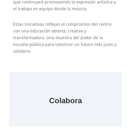
que continuará promoviendo la expresión artística y
el trabajo en equipo desde la música.
Estas iniciativas reflejan el compromiso del centro
con una educación abierta, creativa y
transformadora. Una muestra del poder de la
escuela pública para construir un futuro más justo y
solidario.
Colabora