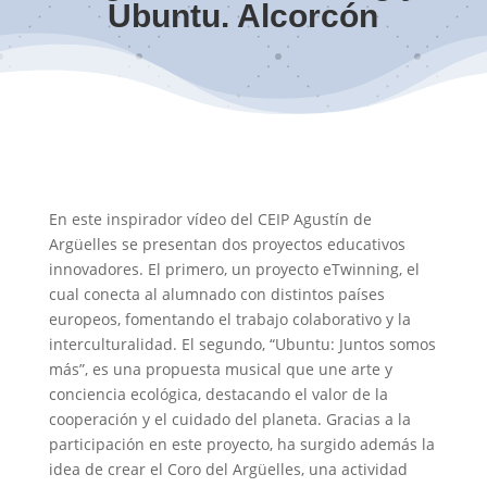
Ubuntu. Alcorcón
En este inspirador vídeo del CEIP Agustín de
Argüelles se presentan dos proyectos educativos
innovadores. El primero, un proyecto eTwinning, el
cual conecta al alumnado con distintos países
europeos, fomentando el trabajo colaborativo y la
interculturalidad. El segundo, “Ubuntu: Juntos somos
más”, es una propuesta musical que une arte y
conciencia ecológica, destacando el valor de la
cooperación y el cuidado del planeta. Gracias a la
participación en este proyecto, ha surgido además la
idea de crear el Coro del Argüelles, una actividad