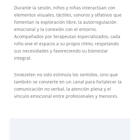
Durante la sesión, niños y niñas interactúan con
elementos visuales, táctiles, sonoros y olfativos que
fomentan la exploración libre, la autorregulación
emocional y la conexión con el entorno.
Acompañados por terapeutas especializados, cada
niño vive el espacio a su propio ritmo, respetando
sus necesidades y favoreciendo su bienestar
integral.
Snoezelen no solo estimula los sentidos, sino que
también se convierte en un canal para fortalecer la
comunicación no verbal, la atención plena y el
vínculo emocional entre profesionales y menores.