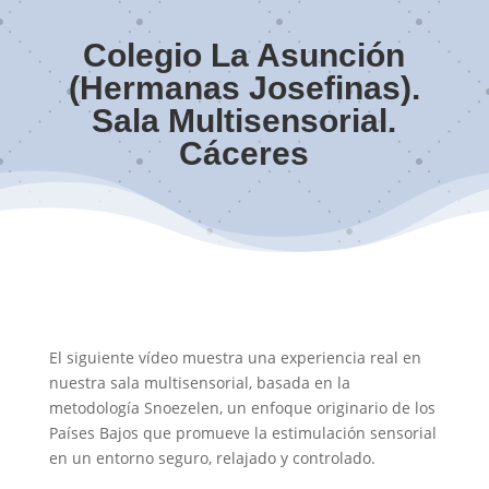
Colegio La Asunción
(Hermanas Josefinas).
Sala Multisensorial.
Cáceres
El siguiente vídeo muestra una experiencia real en
nuestra sala multisensorial, basada en la
metodología Snoezelen, un enfoque originario de los
Países Bajos que promueve la estimulación sensorial
en un entorno seguro, relajado y controlado.