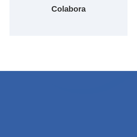
Colabora