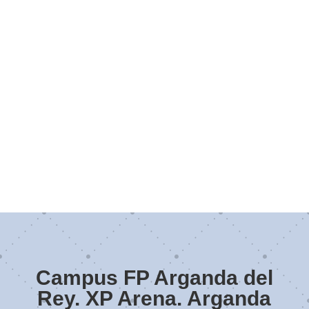
Campus FP Arganda del
Rey. XP Arena. Arganda