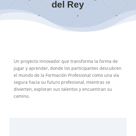
del Rey
Un proyecto innovador que transforma la forma de
jugar y aprender, donde los participantes descubren
el mundo de la Formación Profesional como una vía
segura hacia su futuro profesional, mientras se
divierten, exploran sus talentos y encuentran su
camino.