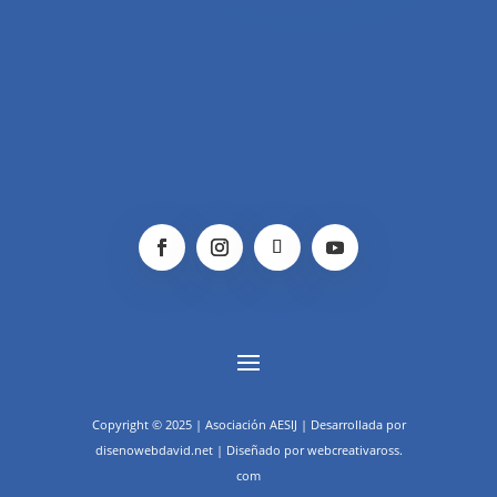
Copyright © 2025 | Asociación AESIJ | Desarrollada por
disenowebdavid.net | Diseñado por webcreativaross.
com