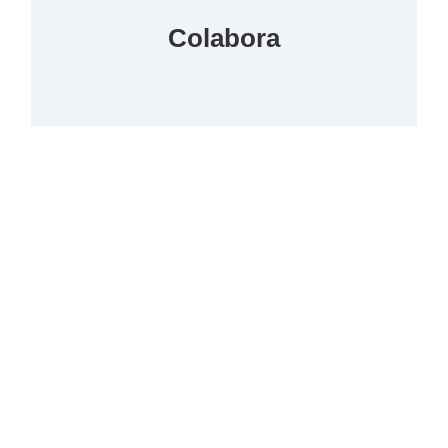
Colabora