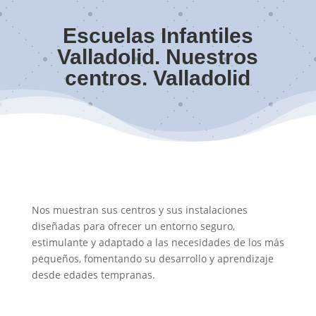
Escuelas Infantiles
Valladolid. Nuestros
centros. Valladolid
Nos muestran sus centros y sus instalaciones
diseñadas para ofrecer un entorno seguro,
estimulante y adaptado a las necesidades de los más
pequeños, fomentando su desarrollo y aprendizaje
desde edades tempranas.