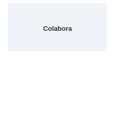
Colabora