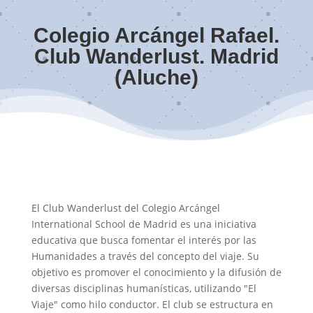
Colegio Arcángel Rafael.
Club Wanderlust. Madrid
(Aluche)
El Club Wanderlust del Colegio Arcángel
International School de Madrid es una iniciativa
educativa que busca fomentar el interés por las
Humanidades a través del concepto del viaje. Su
objetivo es promover el conocimiento y la difusión de
diversas disciplinas humanísticas, utilizando "El
Viaje" como hilo conductor. El club se estructura en