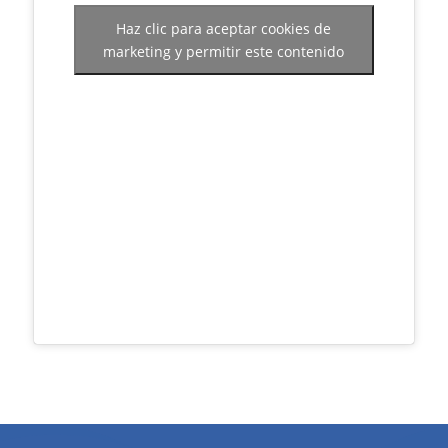
Haz clic para aceptar cookies de
marketing y permitir este contenido