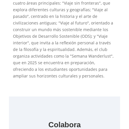
cuatro áreas principales: "Viaje sin fronteras", que
explora diferentes culturas y geografías; "Viaje al
pasado", centrado en la historia y el arte de
civilizaciones antiguas; "Viaje al futuro", orientado a
construir un mundo más sostenible mediante los
Objetivos de Desarrollo Sostenible (ODS); y "Viaje
interior", que invita a la reflexión personal a través
de la filosofía y la espiritualidad. Además, el club
organiza actividades como la "Semana Wanderlust",
que en 2025 se encuentra en preparación,
ofreciendo a los estudiantes oportunidades para
ampliar sus horizontes culturales y personales.
Colabora