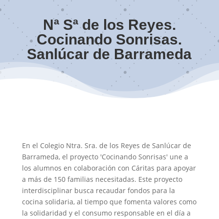
Nª Sª de los Reyes.
Cocinando Sonrisas.
Sanlúcar de Barrameda
En el Colegio Ntra. Sra. de los Reyes de Sanlúcar de
Barrameda, el proyecto 'Cocinando Sonrisas' une a
los alumnos en colaboración con Cáritas para apoyar
a más de 150 familias necesitadas. Este proyecto
interdisciplinar busca recaudar fondos para la
cocina solidaria, al tiempo que fomenta valores como
la solidaridad y el consumo responsable en el día a