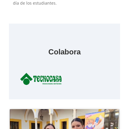
día de los estudiantes.
Colabora