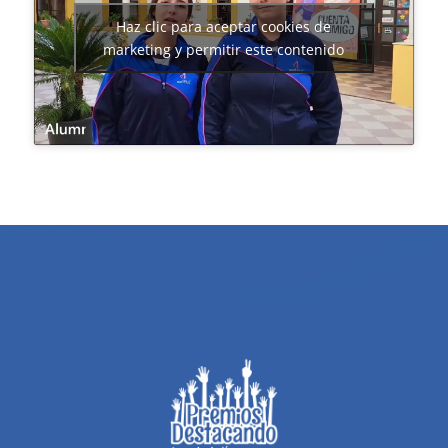
Haz clic para aceptar cookies de
marketing y permitir este contenido