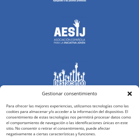
Gestionar consentimiento
Para ofrecer las mejores experiencias, utilizamos tecnologías como las
cookies para almacenar y/o acceder a la información del dispositivo. El
consentimiento de estas tecnologías nos permitirá procesar datos como
el comportamiento de navegación o las identificaciones únicas en este
sitio. No consentir o retirar el consentimiento, puede afectar
negativamente a ciertas características y funciones.