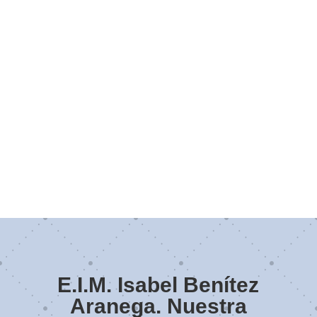
E.I.M. Isabel Benítez
Aranega. Nuestra