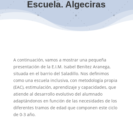
Escuela. Algeciras
A continuación, vamos a mostrar una pequeña
presentación de la E.I.M. Isabel Benítez Aranega,
situada en el barrio del Saladillo. Nos definimos
como una escuela inclusiva, con metodología propia
(EAC), estimulación, aprendizaje y capacidades, que
atiende al desarrollo evolutivo del alumnado
adaptándonos en función de las necesidades de los
diferentes tramos de edad que componen este ciclo
de 0-3 año.