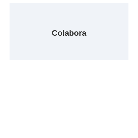
Colabora