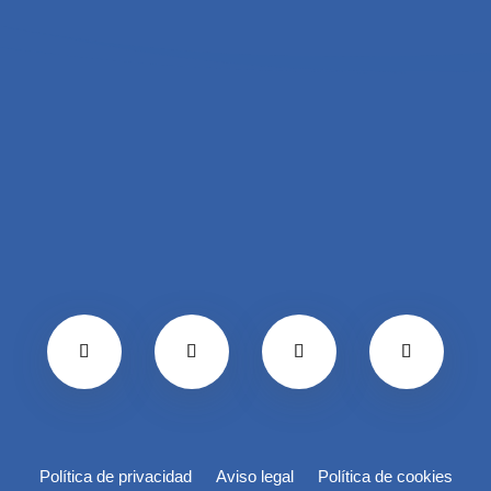
Política de privacidad
Aviso legal
Política de cookies