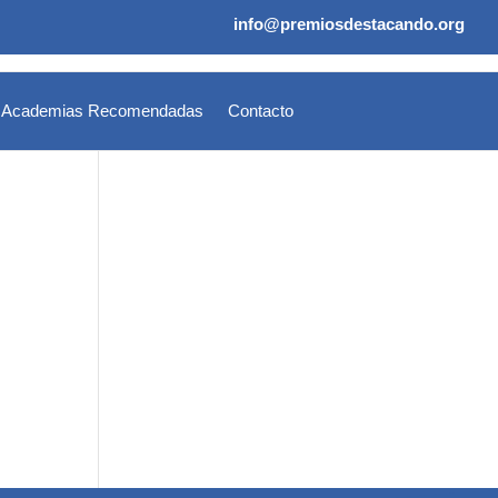
info@premiosdestacando.org
Academias Recomendadas
Contacto