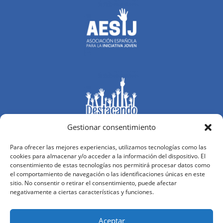
Gestionar consentimiento
Para ofrecer las mejores experiencias, utilizamos tecnologías como las
cookies para almacenar y/o acceder a la información del dispositivo. El
consentimiento de estas tecnologías nos permitirá procesar datos como
el comportamiento de navegación o las identificaciones únicas en este
sitio. No consentir o retirar el consentimiento, puede afectar
negativamente a ciertas características y funciones.
Aceptar