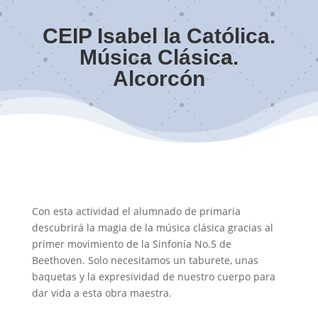
CEIP Isabel la Católica.
Música Clásica.
Alcorcón
Con esta actividad el alumnado de primaria
descubrirá la magia de la música clásica gracias al
primer movimiento de la Sinfonía No.5 de
Beethoven. Solo necesitamos un taburete, unas
baquetas y la expresividad de nuestro cuerpo para
dar vida a esta obra maestra.