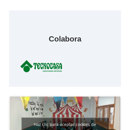
Colabora
Haz clic para aceptar cookies de