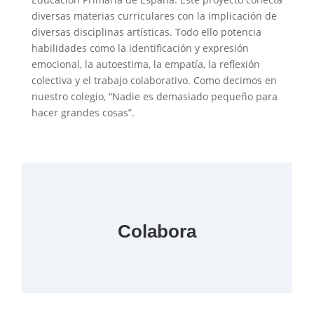
diversas materias curriculares con la implicación de
diversas disciplinas artísticas. Todo ello potencia
habilidades como la identificación y expresión
emocional, la autoestima, la empatía, la reflexión
colectiva y el trabajo colaborativo. Como decimos en
nuestro colegio, “Nadie es demasiado pequeño para
hacer grandes cosas”.
Colabora