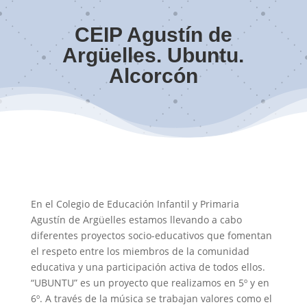
CEIP Agustín de
Argüelles. Ubuntu.
Alcorcón
En el Colegio de Educación Infantil y Primaria
Agustín de Argüelles estamos llevando a cabo
diferentes proyectos socio-educativos que fomentan
el respeto entre los miembros de la comunidad
educativa y una participación activa de todos ellos.
“UBUNTU” es un proyecto que realizamos en 5º y en
6º. A través de la música se trabajan valores como el