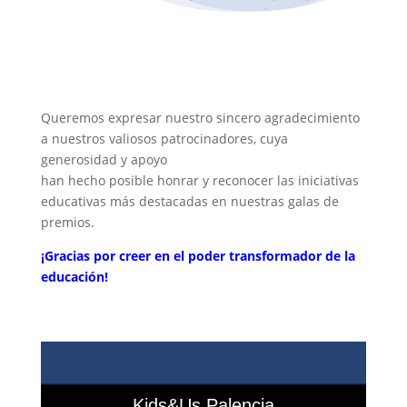
Queremos expresar nuestro sincero agradecimiento
a nuestros valiosos patrocinadores, cuya
generosidad y apoyo
han hecho posible honrar y reconocer las iniciativas
educativas más destacadas en nuestras galas de
premios.
¡Gracias por creer en el poder transformador de la
educación!
Kids&Us Palencia