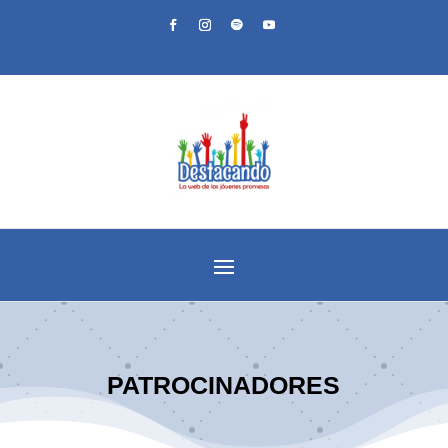
PATROCINADORES