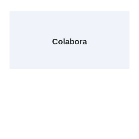
Colabora