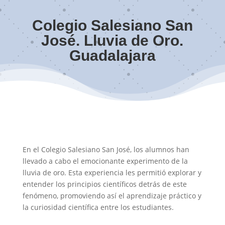
Colegio Salesiano San
José. Lluvia de Oro.
Guadalajara
En el Colegio Salesiano San José, los alumnos han
llevado a cabo el emocionante experimento de la
lluvia de oro. Esta experiencia les permitió explorar y
entender los principios científicos detrás de este
fenómeno, promoviendo así el aprendizaje práctico y
la curiosidad científica entre los estudiantes.