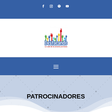
PATROCINADORES