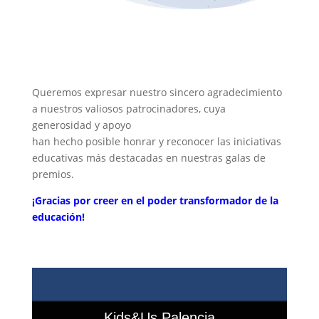
Queremos expresar nuestro sincero agradecimiento
a nuestros valiosos patrocinadores, cuya
generosidad y apoyo
han hecho posible honrar y reconocer las iniciativas
educativas más destacadas en nuestras galas de
premios.
¡Gracias por creer en el poder transformador de la
educación!
Kids&Us Palencia