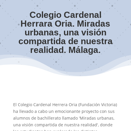
Colegio Cardenal
Herrara Oria. Miradas
urbanas, una visión
compartida de nuestra
realidad. Málaga.
El Colegio Cardenal Herrera Oria (Fundación Victoria)
ha llevado a cabo un emocionante proyecto con sus
alumnos de bachillerato llamado 'Miradas urbanas,
una visión compartida de nuestra realidad', donde