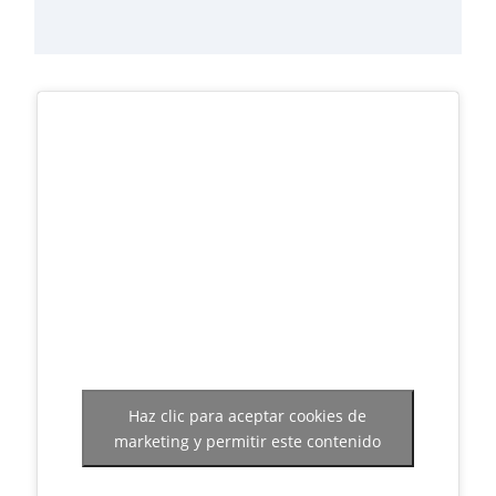
Haz clic para aceptar cookies de
marketing y permitir este contenido