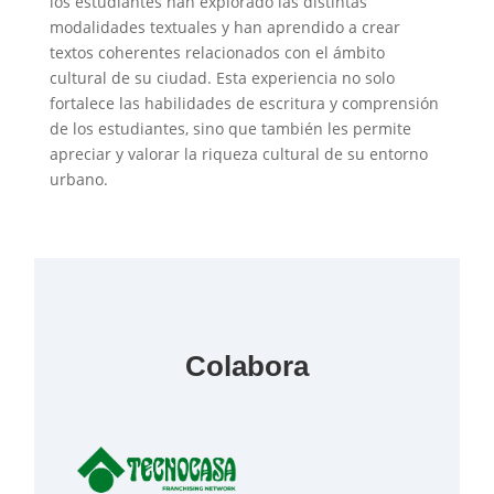
los estudiantes han explorado las distintas
modalidades textuales y han aprendido a crear
textos coherentes relacionados con el ámbito
cultural de su ciudad. Esta experiencia no solo
fortalece las habilidades de escritura y comprensión
de los estudiantes, sino que también les permite
apreciar y valorar la riqueza cultural de su entorno
urbano.
Colabora