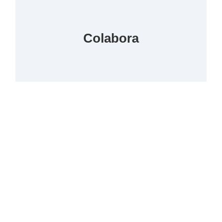
Colabora