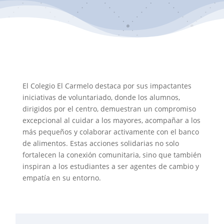
El Colegio El Carmelo destaca por sus impactantes
iniciativas de voluntariado, donde los alumnos,
dirigidos por el centro, demuestran un compromiso
excepcional al cuidar a los mayores, acompañar a los
más pequeños y colaborar activamente con el banco
de alimentos. Estas acciones solidarias no solo
fortalecen la conexión comunitaria, sino que también
inspiran a los estudiantes a ser agentes de cambio y
empatía en su entorno.