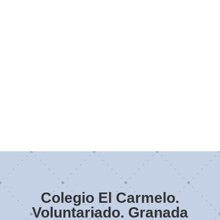
Colegio El Carmelo.
Voluntariado. Granada