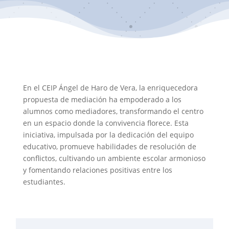
En el CEIP Ángel de Haro de Vera, la enriquecedora
propuesta de mediación ha empoderado a los
alumnos como mediadores, transformando el centro
en un espacio donde la convivencia florece. Esta
iniciativa, impulsada por la dedicación del equipo
educativo, promueve habilidades de resolución de
conflictos, cultivando un ambiente escolar armonioso
y fomentando relaciones positivas entre los
estudiantes.