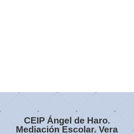
CEIP Ángel de Haro.
Mediación Escolar. Vera