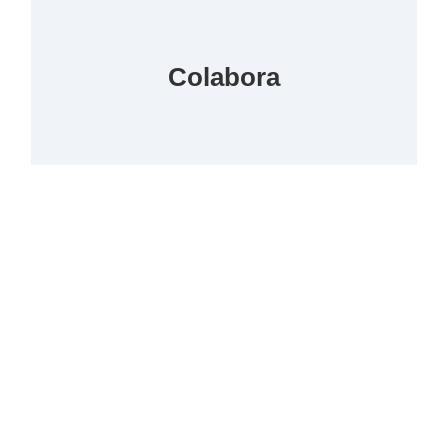
Colabora