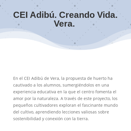
CEI Adibú. Creando Vida.
Vera.
En el CEI Adibú de Vera, la propuesta de huerto ha
cautivado a los alumnos, sumergiéndolos en una
experiencia educativa en la que el centro fomenta el
amor por la naturaleza. A través de este proyecto, los
pequeños cultivadores exploran el fascinante mundo
del cultivo, aprendiendo lecciones valiosas sobre
sostenibilidad y conexión con la tierra.