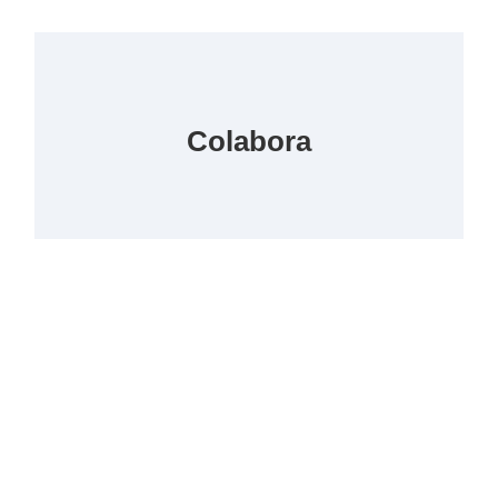
Colabora