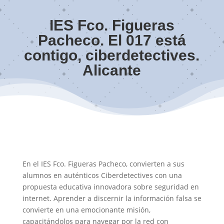
IES Fco. Figueras
Pacheco. El 017 está
contigo, ciberdetectives.
Alicante
En el IES Fco. Figueras Pacheco, convierten a sus
alumnos en auténticos Ciberdetectives con una
propuesta educativa innovadora sobre seguridad en
internet. Aprender a discernir la información falsa se
convierte en una emocionante misión,
capacitándolos para navegar por la red con