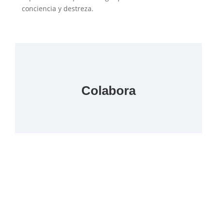
conciencia y destreza.
Colabora